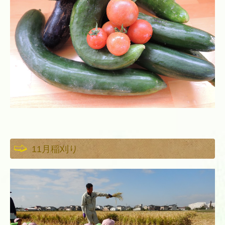
11月稲刈り