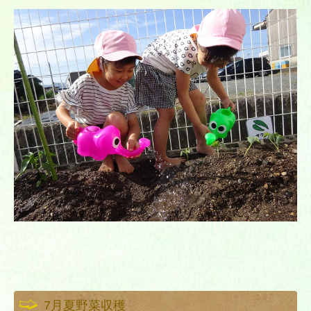
7月夏野菜収穫