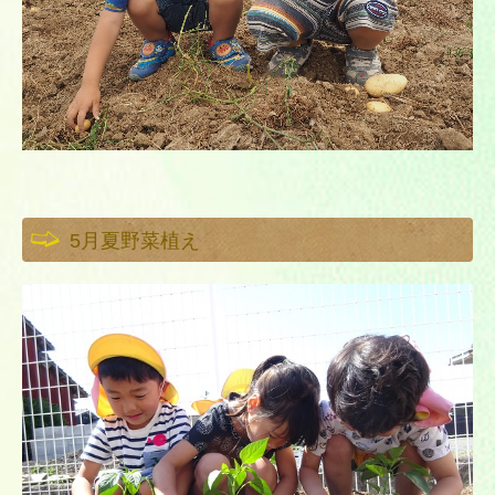
5月夏野菜植え