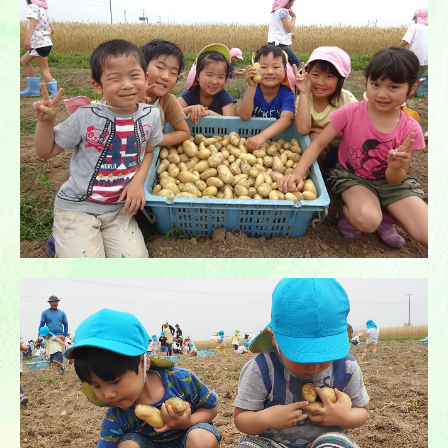
園の日記（2026年度）